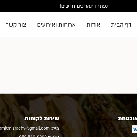
נפתחו תאריכים חדשים!
דף הבית
אודות
ארוחות ואירועים
צור קשר
אובטחת
שירות לקוחות
מייל:
amitmizrachy@gmail.com