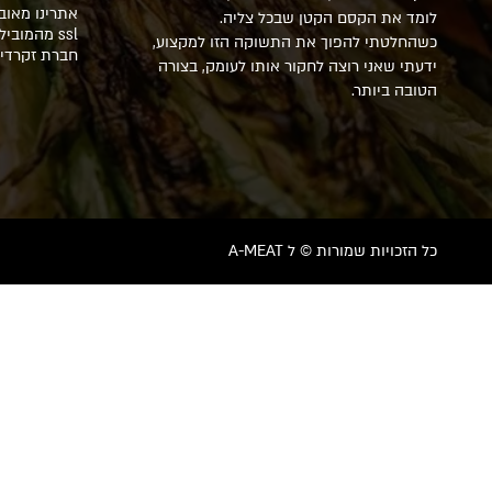
אתרינו מאוב
לומד את הקסם הקטן שבכל צליה.
ssl מהמוב
כשהחלטתי להפוך את התשוקה הזו למקצוע,
חברת זקרדיט 
ידעתי שאני רוצה לחקור אותו לעומק, בצורה
הטובה ביותר.
כל הזכויות שמורות © ל A-MEAT